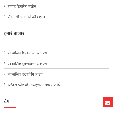
रोबोट डिबगिंग मशीन
सीएनसी चमकाने की मशीन
हमारे बाजार
स्वचालित छिड़काव उपकरण
स्वचालित मुद्रांकन उपकरण
स्वचालित स्ट्रेचिंग लाइन
थ्रेडेड प्लेट की अल्ट्रासोनिक सफाई
टैग