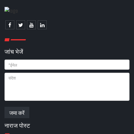
जांच भेजें
जमा करें
नाराज पोस्ट