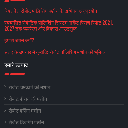
चेयर बेस रोबोट पॉलिशिंग मशीन के अभिनव अनुप्रयोग
स्वचालित रोबोटिक पॉलिशिंग सिस्टम मार्केट रिसर्च रिपोर्ट 2021,
2027 तक रूपरेखा और विकास आउटलुक
हमारा चयन क्यों?
सतह के उपचार में क्रांति: रोबोट पॉलिशिंग मशीन की भूमिका
हमारे उत्पाद
रोबोट चमकाने की मशीन
रोबोट पीसने की मशीन
रोबोट बफिंग मशीन
रोबोट डिबगिंग मशीन