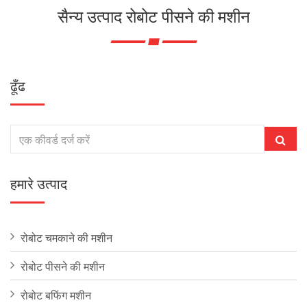
सैन्य उत्पाद रोबोट पीसने की मशीन
ढूँढ
हमारे उत्पाद
रोबोट चमकाने की मशीन
रोबोट पीसने की मशीन
रोबोट बफिंग मशीन