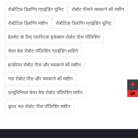
रोबोटिक डिबगिंग ग्राइंडिंग यूनिट
रोबोट पीसने चमकाने की मशीन
रोबोटिक डिबगिंग मशीन
रोबोटिक डिबगिंग ग्राइंडिंग यूनिट
हेलमेट के लिए प्लास्टिक इंजेक्शन रोबोट पीस पॉलिशिंग
चेयर बेस रोबोट पॉलिशिंग ग्राइंडिंग माहिने
हार्डवेयर रोबोट पीस और चमकाने की मशीन
नल रोबोट पीस और चमकाने की मशीन
एल्यूमिनियम चेयर बेस रोबोट पॉलिशिंग मशीन
कूपर नल रोबोट पीस पॉलिशिंग मशीन