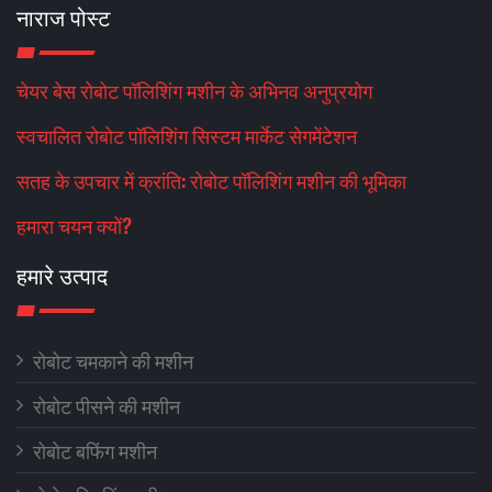
नाराज पोस्ट
चेयर बेस रोबोट पॉलिशिंग मशीन के अभिनव अनुप्रयोग
स्वचालित रोबोट पॉलिशिंग सिस्टम मार्केट सेगमेंटेशन
सतह के उपचार में क्रांति: रोबोट पॉलिशिंग मशीन की भूमिका
हमारा चयन क्यों?
हमारे उत्पाद
रोबोट चमकाने की मशीन
रोबोट पीसने की मशीन
रोबोट बफिंग मशीन