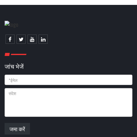
जांच भेजें
जमा करें