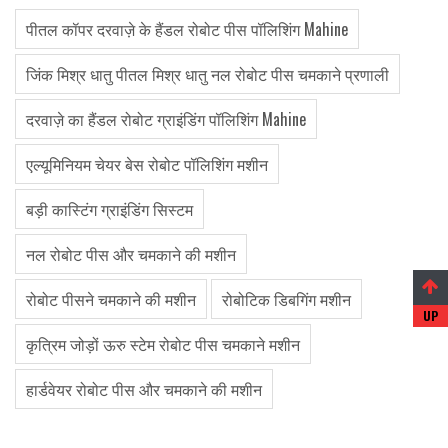
पीतल कॉपर दरवाज़े के हैंडल रोबोट पीस पॉलिशिंग Mahine
जिंक मिश्र धातु पीतल मिश्र धातु नल रोबोट पीस चमकाने प्रणाली
दरवाज़े का हैंडल रोबोट ग्राइंडिंग पॉलिशिंग Mahine
एल्यूमिनियम चेयर बेस रोबोट पॉलिशिंग मशीन
बड़ी कास्टिंग ग्राइंडिंग सिस्टम
नल रोबोट पीस और चमकाने की मशीन
रोबोट पीसने चमकाने की मशीन
रोबोटिक डिबगिंग मशीन
कृत्रिम जोड़ों ऊरु स्टेम रोबोट पीस चमकाने मशीन
हार्डवेयर रोबोट पीस और चमकाने की मशीन