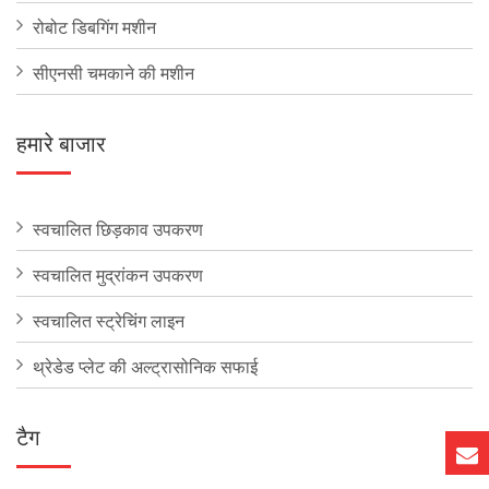
रोबोट डिबगिंग मशीन
सीएनसी चमकाने की मशीन
हमारे बाजार
स्वचालित छिड़काव उपकरण
स्वचालित मुद्रांकन उपकरण
स्वचालित स्ट्रेचिंग लाइन
थ्रेडेड प्लेट की अल्ट्रासोनिक सफाई
टैग