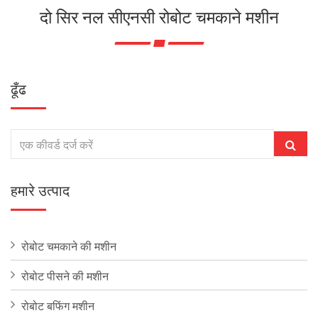
दो सिर नल सीएनसी रोबोट चमकाने मशीन
ढूँढ
हमारे उत्पाद
रोबोट चमकाने की मशीन
रोबोट पीसने की मशीन
रोबोट बफिंग मशीन