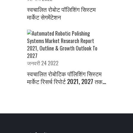
स्वचालित रोबोट पॉलिशिंग सिस्टम
मार्केट सेगमेंटेशन
जनवरी 24 2022
स्वचालित रोबोटिक पॉलिशिंग सिस्टम
मार्केट रिसर्च रिपोर्ट 2021, 2027 तक
रूपरेखा और विकास आउटलुक