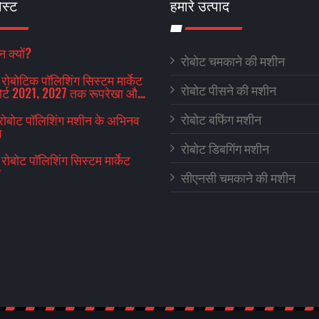
ोस्ट
हमारे उत्पाद
 क्यों?
रोबोट चमकाने की मशीन
रोबोटिक पॉलिशिंग सिस्टम मार्केट
रोबोट पीसने की मशीन
पोर्ट 2021, 2027 तक रूपरेखा और
आउटलुक
रोबोट बफिंग मशीन
 रोबोट पॉलिशिंग मशीन के अभिनव
ग
रोबोट डिबगिंग मशीन
रोबोट पॉलिशिंग सिस्टम मार्केट
न
सीएनसी चमकाने की मशीन