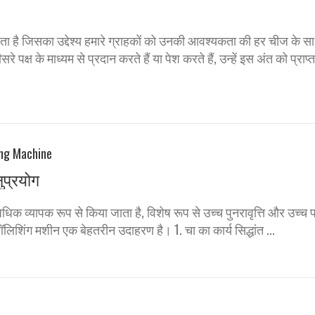
ता है जिसका उद्देश्य हमारे ग्राहकों को उनकी आवश्यकता की हर चीज के स
्ष के माध्यम से प्रदान करते हैं या पेश करते हैं, उन्हें इस अंत को प्राप्त 
ुप्रयोग
 व्यापक रूप से किया जाता है, विशेष रूप से उच्च पुनरावृत्ति और उच्च पर
लिशिंग मशीन एक बेहतरीन उदाहरण है। 1. चा का कार्य सिद्धांत ...