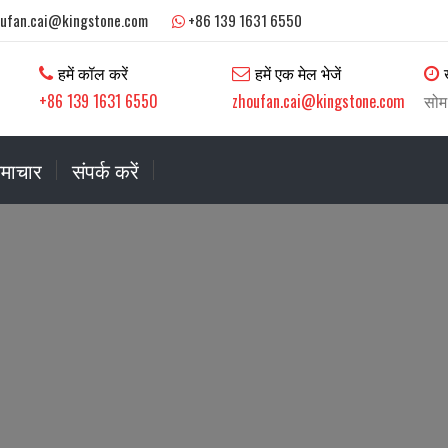
oufan.cai@kingstone.com
+86 139 1631 6550
हमें कॉल करें
हमें एक मेल भेजें
+86 139 1631 6550
zhoufan.cai@kingstone.com
सोम
माचार
संपर्क करें