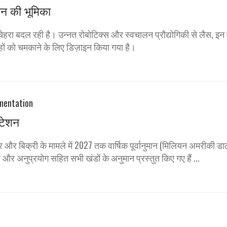
ीन की भूमिका
 चेहरा बदल रही है। उन्नत रोबोटिक्स और स्वचालन प्रौद्योगिकी से लैस, इन
हों को चमकाने के लिए डिज़ाइन किया गया है।
ंटेशन
र और बिक्री के मामले में 2027 तक वार्षिक पूर्वानुमान (मिलियन अमरीकी डाल
और अनुप्रयोग सहित सभी खंडों के अनुमान प्रस्तुत किए गए हैं ...