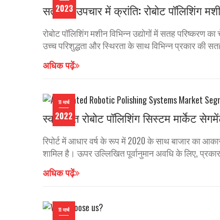
सतह के उपचार में क्रांति: रोबोट पॉलिशिंग मश
2023
रोबोट पॉलिशिंग मशीन विभिन्न उद्योगों में सतह परिष्करण का
उच्च परिशुद्धता और स्थिरता के साथ विभिन्न प्रकार की सत
अधिक पढ़ें
11 मार्च
स्वचालित रोबोट पॉलिशिंग सिस्टम मार्केट सेगमे
2022
रिपोर्ट में आधार वर्ष के रूप में 2020 के साथ बाजार का आका
शामिल है। ऊपर उल्लिखित पूर्वानुमान अवधि के लिए, प्रकार 
अधिक पढ़ें
11 मार्च