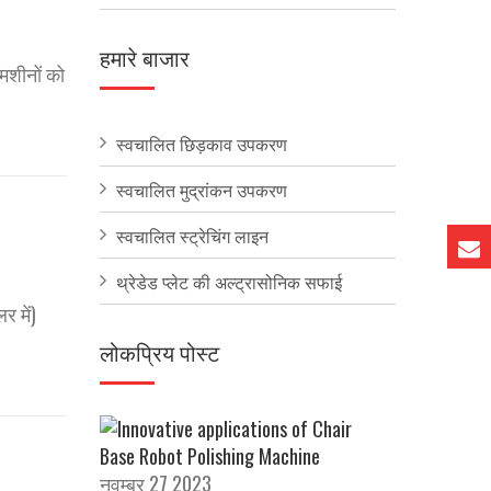
हमारे बाजार
 मशीनों को
स्वचालित छिड़काव उपकरण
स्वचालित मुद्रांकन उपकरण
स्वचालित स्ट्रेचिंग लाइन
थ्रेडेड प्लेट की अल्ट्रासोनिक सफाई
र में)
लोकप्रिय पोस्ट
नवम्बर 27 2023