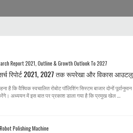
 रिसर्च रिपोर्ट 2021, 2027 तक रूपरेखा और विकास आउटल
कहना है कि वैश्विक स्वचालित रोबोट पॉलिशिंग सिस्टम बाजार दोनों पूर्वानुमा
। अध्ययन में इस बात पर प्रकाश डाला गया है कि प्रमुख खेल ...