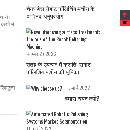
चेयर बेस रोबोट पॉलिशिंग मशीन के
अभिनव अनुप्रयोग
ाथ सेवा
करने में
नवम्बर 27 2023
सतह के उपचार में क्रांति: रोबोट
पॉलिशिंग मशीन की भूमिका
िशुद्धता
11. मार्च 2022
हमारा चयन क्यों?
11. मार्च 2022