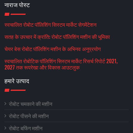
नाराज पोस्ट
स्वचालित रोबोट पॉलिशिंग सिस्टम मार्केट सेगमेंटेशन
सतह के उपचार में क्रांति: रोबोट पॉलिशिंग मशीन की भूमिका
चेयर बेस रोबोट पॉलिशिंग मशीन के अभिनव अनुप्रयोग
स्वचालित रोबोटिक पॉलिशिंग सिस्टम मार्केट रिसर्च रिपोर्ट 2021,
2027 तक रूपरेखा और विकास आउटलुक
हमारे उत्पाद
रोबोट चमकाने की मशीन
रोबोट पीसने की मशीन
रोबोट बफिंग मशीन