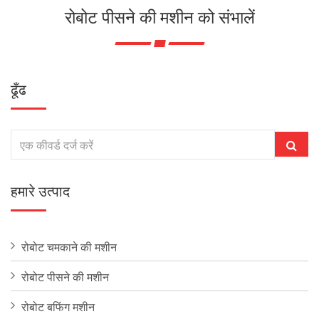
रोबोट पीसने की मशीन को संभालें
ढूँढ
हमारे उत्पाद
रोबोट चमकाने की मशीन
रोबोट पीसने की मशीन
रोबोट बफिंग मशीन