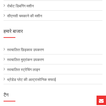
रोबोट डिबगिंग मशीन
सीएनसी चमकाने की मशीन
हमारे बाजार
स्वचालित छिड़काव उपकरण
स्वचालित मुद्रांकन उपकरण
स्वचालित स्ट्रेचिंग लाइन
थ्रेडेड प्लेट की अल्ट्रासोनिक सफाई
टैग