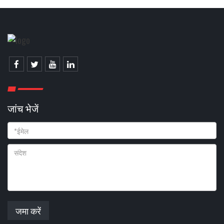
जांच भेजें
जमा करें