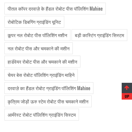
पीतल कॉपर दरवाज़े के हैंडल रोबोट पीस पॉलिशिंग Mahine
रोबोटिक डिबगिंग ग्राइंडिंग यूनिट
कूपर नल रोबोट पीस पॉलिशिंग मशीन
बड़ी कास्टिंग ग्राइंडिंग सिस्टम
नल रोबोट पीस और चमकाने की मशीन
हार्डवेयर रोबोट पीस और चमकाने की मशीन
चेयर बेस रोबोट पॉलिशिंग ग्राइंडिंग माहिने
दरवाज़े का हैंडल रोबोट ग्राइंडिंग पॉलिशिंग Mahine
कृत्रिम जोड़ों ऊरु स्टेम रोबोट पीस चमकाने मशीन
आर्मरेस्ट रोबोट पॉलिशिंग ग्राइंडिंग सिस्टम