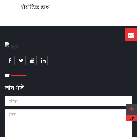
रोबोटिक हाथ
जांच भेजें