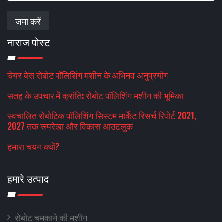
जमा करें
नाराज पोस्ट
चेयर बेस रोबोट पॉलिशिंग मशीन के अभिनव अनुप्रयोग
सतह के उपचार में क्रांति: रोबोट पॉलिशिंग मशीन की भूमिका
स्वचालित रोबोटिक पॉलिशिंग सिस्टम मार्केट रिसर्च रिपोर्ट 2021,
2027 तक रूपरेखा और विकास आउटलुक
हमारा चयन क्यों?
हमारे उत्पाद
रोबोट चमकाने की मशीन