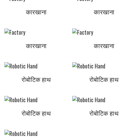
कारखाना
कारखाना
कारखाना
कारखाना
रोबोटिक हाथ
रोबोटिक हाथ
रोबोटिक हाथ
रोबोटिक हाथ