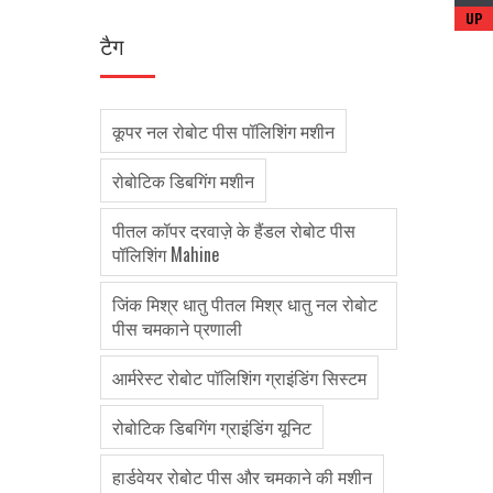
टैग
कूपर नल रोबोट पीस पॉलिशिंग मशीन
रोबोटिक डिबगिंग मशीन
पीतल कॉपर दरवाज़े के हैंडल रोबोट पीस
पॉलिशिंग Mahine
जिंक मिश्र धातु पीतल मिश्र धातु नल रोबोट
पीस चमकाने प्रणाली
आर्मरेस्ट रोबोट पॉलिशिंग ग्राइंडिंग सिस्टम
रोबोटिक डिबगिंग ग्राइंडिंग यूनिट
हार्डवेयर रोबोट पीस और चमकाने की मशीन