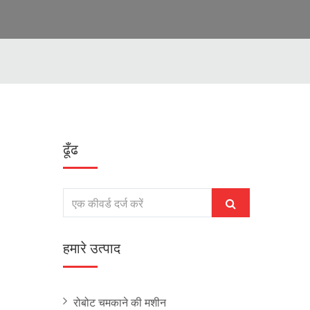
ढूँढ
हमारे उत्पाद
रोबोट चमकाने की मशीन