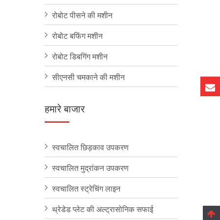
रोबोट पीसने की मशीन
रोबोट बफिंग मशीन
रोबोट डिबगिंग मशीन
सीएनसी चमकाने की मशीन
हमारे बाजार
स्वचालित छिड़काव उपकरण
स्वचालित मुद्रांकन उपकरण
स्वचालित स्ट्रेचिंग लाइन
थ्रेडेड प्लेट की अल्ट्रासोनिक सफाई