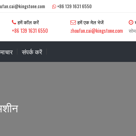
oufan.cai@kingstone.com
+86 139 1631 6550
हमें कॉल करें
हमें एक मेल भेजें
+86 139 1631 6550
zhoufan.cai@kingstone.com
सोम
माचार
संपर्क करें
मशीन