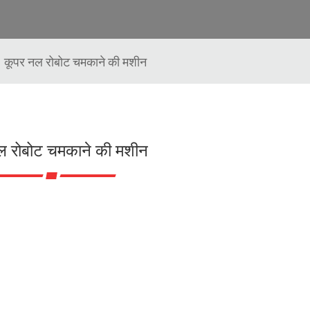
कूपर नल रोबोट चमकाने की मशीन
ल रोबोट चमकाने की मशीन