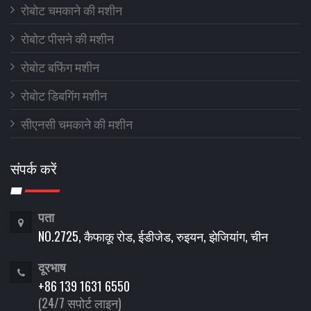
रोबोट चमकाने की मशीन
रोबोट पीसने की मशीन
रोबोट बफिंग मशीन
रोबोट डिबगिंग मशीन
सीएनसी चमकाने की मशीन
संपर्क करें
पता
NO.2725, कैफाकू रोड, ईडीजेड, रुइयन, झेजियांग, चीन
दूरभाष
+86 139 1631 6550
(24/7 सपोर्ट लाइन)