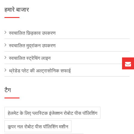
हमारे बाजार
स्वचालित छिड़काव उपकरण
स्वचालित मुद्रांकन उपकरण
स्वचालित स्ट्रेचिंग लाइन
थ्रेडेड प्लेट की अल्ट्रासोनिक सफाई
टैग
हेलमेट के लिए प्लास्टिक इंजेक्शन रोबोट पीस पॉलिशिंग
कूपर नल रोबोट पीस पॉलिशिंग मशीन