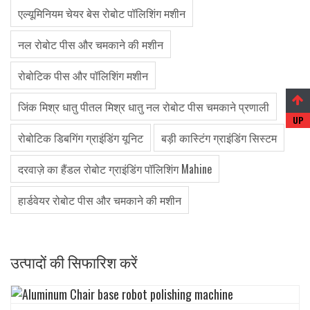
एल्यूमिनियम चेयर बेस रोबोट पॉलिशिंग मशीन
नल रोबोट पीस और चमकाने की मशीन
रोबोटिक पीस और पॉलिशिंग मशीन
जिंक मिश्र धातु पीतल मिश्र धातु नल रोबोट पीस चमकाने प्रणाली
रोबोटिक डिबगिंग ग्राइंडिंग यूनिट
बड़ी कास्टिंग ग्राइंडिंग सिस्टम
दरवाज़े का हैंडल रोबोट ग्राइंडिंग पॉलिशिंग Mahine
हार्डवेयर रोबोट पीस और चमकाने की मशीन
उत्पादों की सिफारिश करें