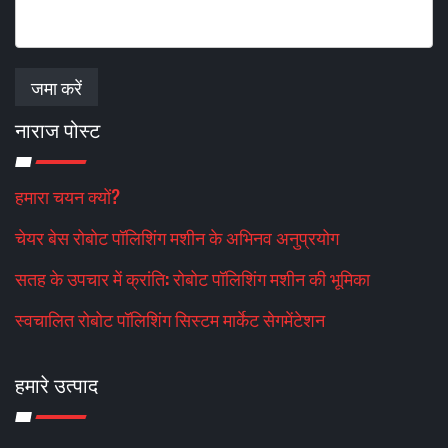
जमा करें
नाराज पोस्ट
हमारा चयन क्यों?
चेयर बेस रोबोट पॉलिशिंग मशीन के अभिनव अनुप्रयोग
सतह के उपचार में क्रांति: रोबोट पॉलिशिंग मशीन की भूमिका
स्वचालित रोबोट पॉलिशिंग सिस्टम मार्केट सेगमेंटेशन
हमारे उत्पाद