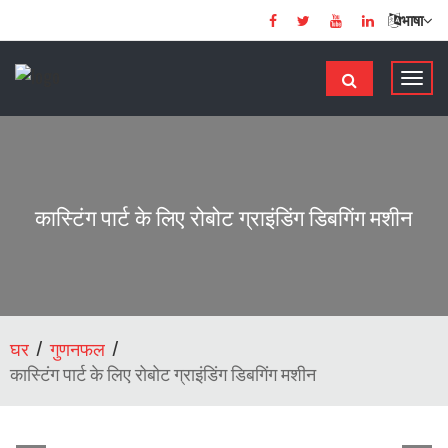
भाषा
टॉ
ग
ल
से
सं
चा
कास्टिंग पार्ट के लिए रोबोट ग्राइंडिंग डिबगिंग मशीन
लि
त
क
र
ना
घर
गुणनफल
कास्टिंग पार्ट के लिए रोबोट ग्राइंडिंग डिबगिंग मशीन