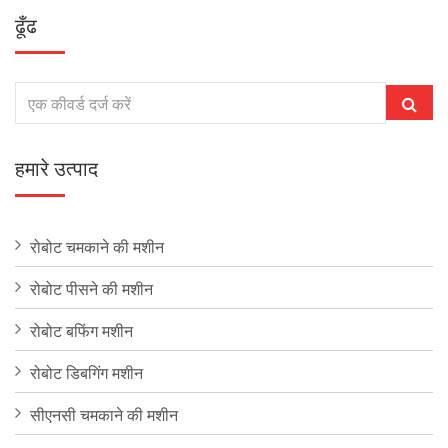
ढूँढ
हमारे उत्पाद
रोबोट चमकाने की मशीन
रोबोट पीसने की मशीन
रोबोट बफिंग मशीन
रोबोट डिबगिंग मशीन
सीएनसी चमकाने की मशीन