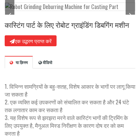
कास्टिंग पार्ट के लिए रोबोट ग्राइंडिंग डिबगिंग मशीन
एक उद्धरण प्राप्त करें
या क़िस्‍म
वीडियो
1. विभिन्न सामग्रियों के बहु-सतह, विशेष आकार के भागों पर लागू किया
जा सकता है
2. एक व्यक्ति कई उपकरणों को संचालित कर सकता है और 24 घंटे
तक लगातार काम कर सकता है
3. यह विशेष रूप से झरझरा मरने वाले कास्टिंग भागों की ट्रिमिंग के
लिए उपयुक्त है, मैनुअल मिस्ड निरीक्षण के कारण दोष दर को कम
करता है