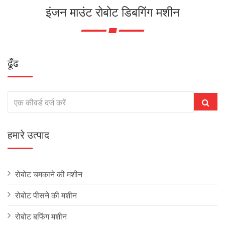
इंजन माउंट रोबोट डिबगिंग मशीन
ढूँढ
हमारे उत्पाद
रोबोट चमकाने की मशीन
रोबोट पीसने की मशीन
रोबोट बफिंग मशीन