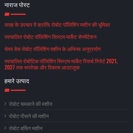
नाराज पोस्ट
सतह के उपचार में क्रांति: रोबोट पॉलिशिंग मशीन की भूमिका
स्वचालित रोबोट पॉलिशिंग सिस्टम मार्केट सेगमेंटेशन
चेयर बेस रोबोट पॉलिशिंग मशीन के अभिनव अनुप्रयोग
स्वचालित रोबोटिक पॉलिशिंग सिस्टम मार्केट रिसर्च रिपोर्ट 2021,
2027 तक रूपरेखा और विकास आउटलुक
हमारे उत्पाद
रोबोट चमकाने की मशीन
रोबोट पीसने की मशीन
रोबोट बफिंग मशीन