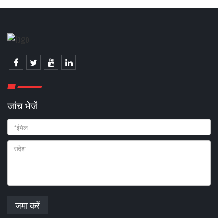
जांच भेजें
जमा करें