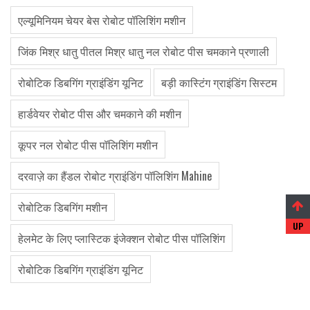
एल्यूमिनियम चेयर बेस रोबोट पॉलिशिंग मशीन
जिंक मिश्र धातु पीतल मिश्र धातु नल रोबोट पीस चमकाने प्रणाली
रोबोटिक डिबगिंग ग्राइंडिंग यूनिट
बड़ी कास्टिंग ग्राइंडिंग सिस्टम
हार्डवेयर रोबोट पीस और चमकाने की मशीन
कूपर नल रोबोट पीस पॉलिशिंग मशीन
दरवाज़े का हैंडल रोबोट ग्राइंडिंग पॉलिशिंग Mahine
रोबोटिक डिबगिंग मशीन
हेलमेट के लिए प्लास्टिक इंजेक्शन रोबोट पीस पॉलिशिंग
रोबोटिक डिबगिंग ग्राइंडिंग यूनिट