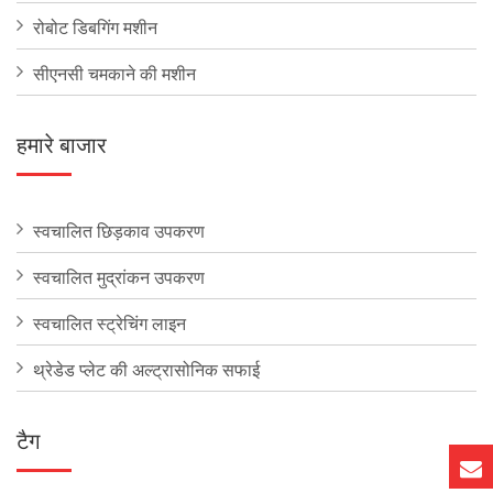
रोबोट डिबगिंग मशीन
सीएनसी चमकाने की मशीन
हमारे बाजार
स्वचालित छिड़काव उपकरण
स्वचालित मुद्रांकन उपकरण
स्वचालित स्ट्रेचिंग लाइन
थ्रेडेड प्लेट की अल्ट्रासोनिक सफाई
टैग