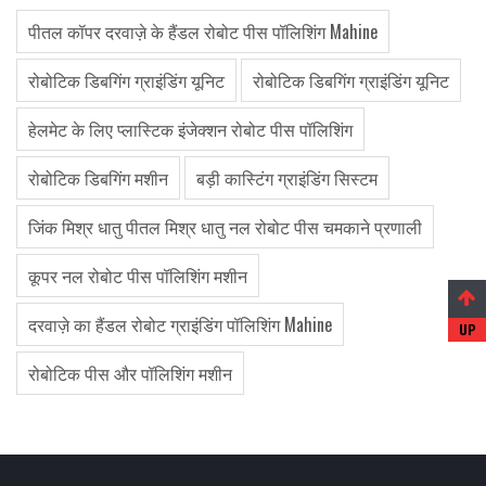
पीतल कॉपर दरवाज़े के हैंडल रोबोट पीस पॉलिशिंग Mahine
रोबोटिक डिबगिंग ग्राइंडिंग यूनिट
रोबोटिक डिबगिंग ग्राइंडिंग यूनिट
हेलमेट के लिए प्लास्टिक इंजेक्शन रोबोट पीस पॉलिशिंग
रोबोटिक डिबगिंग मशीन
बड़ी कास्टिंग ग्राइंडिंग सिस्टम
जिंक मिश्र धातु पीतल मिश्र धातु नल रोबोट पीस चमकाने प्रणाली
कूपर नल रोबोट पीस पॉलिशिंग मशीन
दरवाज़े का हैंडल रोबोट ग्राइंडिंग पॉलिशिंग Mahine
रोबोटिक पीस और पॉलिशिंग मशीन