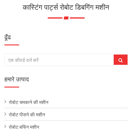
कास्टिंग पार्ट्स रोबोट डिबगिंग मशीन
ढूँढ
हमारे उत्पाद
रोबोट चमकाने की मशीन
रोबोट पीसने की मशीन
रोबोट बफिंग मशीन