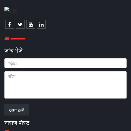
जांच भेजें
जमा करें
नाराज पोस्ट