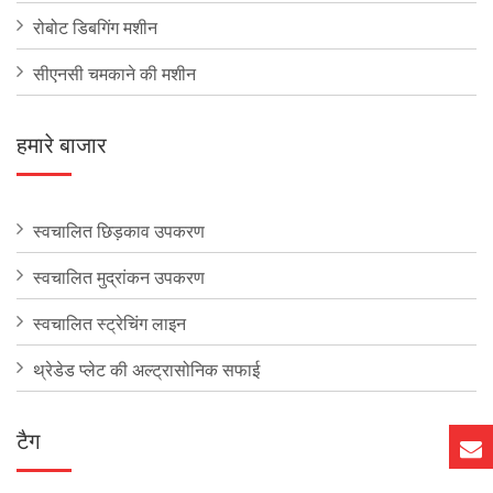
रोबोट डिबगिंग मशीन
सीएनसी चमकाने की मशीन
हमारे बाजार
स्वचालित छिड़काव उपकरण
स्वचालित मुद्रांकन उपकरण
स्वचालित स्ट्रेचिंग लाइन
थ्रेडेड प्लेट की अल्ट्रासोनिक सफाई
टैग