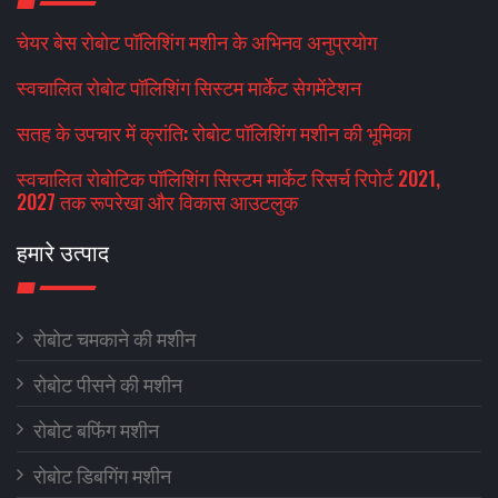
चेयर बेस रोबोट पॉलिशिंग मशीन के अभिनव अनुप्रयोग
स्वचालित रोबोट पॉलिशिंग सिस्टम मार्केट सेगमेंटेशन
सतह के उपचार में क्रांति: रोबोट पॉलिशिंग मशीन की भूमिका
स्वचालित रोबोटिक पॉलिशिंग सिस्टम मार्केट रिसर्च रिपोर्ट 2021,
2027 तक रूपरेखा और विकास आउटलुक
हमारे उत्पाद
रोबोट चमकाने की मशीन
रोबोट पीसने की मशीन
रोबोट बफिंग मशीन
रोबोट डिबगिंग मशीन