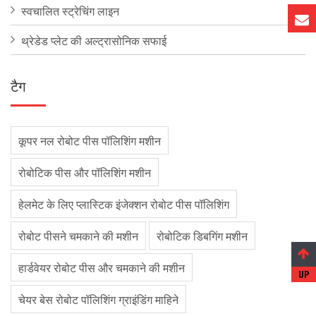
स्वचालित स्ट्रेचिंग लाइन
थ्रेडेड प्लेट की अल्ट्रासोनिक सफाई
टैग
कूपर नल रोबोट पीस पॉलिशिंग मशीन
रोबोटिक पीस और पॉलिशिंग मशीन
हेलमेट के लिए प्लास्टिक इंजेक्शन रोबोट पीस पॉलिशिंग
रोबोट पीसने चमकाने की मशीन
रोबोटिक डिबगिंग मशीन
हार्डवेयर रोबोट पीस और चमकाने की मशीन
चेयर बेस रोबोट पॉलिशिंग ग्राइंडिंग माहिने