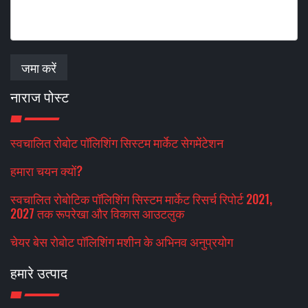
जमा करें
नाराज पोस्ट
स्वचालित रोबोट पॉलिशिंग सिस्टम मार्केट सेगमेंटेशन
हमारा चयन क्यों?
स्वचालित रोबोटिक पॉलिशिंग सिस्टम मार्केट रिसर्च रिपोर्ट 2021,
2027 तक रूपरेखा और विकास आउटलुक
चेयर बेस रोबोट पॉलिशिंग मशीन के अभिनव अनुप्रयोग
हमारे उत्पाद