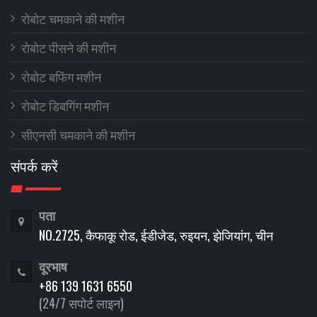
रोबोट चमकाने की मशीन
रोबोट पीसने की मशीन
रोबोट बफिंग मशीन
रोबोट डिबगिंग मशीन
सीएनसी चमकाने की मशीन
संपर्क करें
पता
NO.2725, कैफाकू रोड, ईडीजेड, रुइयन, झेजियांग, चीन
दूरभाष
+86 139 1631 6550
(24/7 सपोर्ट लाइन)