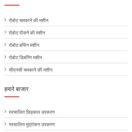
रोबोट चमकाने की मशीन
रोबोट पीसने की मशीन
रोबोट बफिंग मशीन
रोबोट डिबगिंग मशीन
सीएनसी चमकाने की मशीन
हमारे बाजार
स्वचालित छिड़काव उपकरण
स्वचालित मुद्रांकन उपकरण