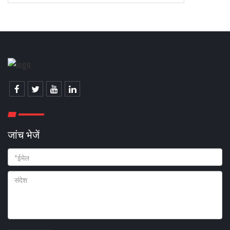
जांच भेजें