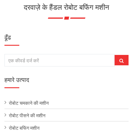
दरवाज़े के हैंडल रोबोट बफिंग मशीन
ढूँढ
हमारे उत्पाद
रोबोट चमकाने की मशीन
रोबोट पीसने की मशीन
रोबोट बफिंग मशीन