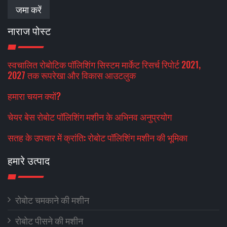
जमा करें
नाराज पोस्ट
स्वचालित रोबोटिक पॉलिशिंग सिस्टम मार्केट रिसर्च रिपोर्ट 2021,
2027 तक रूपरेखा और विकास आउटलुक
हमारा चयन क्यों?
चेयर बेस रोबोट पॉलिशिंग मशीन के अभिनव अनुप्रयोग
सतह के उपचार में क्रांति: रोबोट पॉलिशिंग मशीन की भूमिका
हमारे उत्पाद
रोबोट चमकाने की मशीन
रोबोट पीसने की मशीन