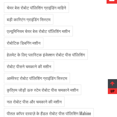
चेयर बेस रोबोट पॉलिशिंग ग्राइंडिंग माहिने
बड़ी कास्टिंग ग्राइंडिंग सिस्टम
एल्यूमिनियम चेयर बेस रोबोट पॉलिशिंग मशीन
रोबोटिक डिबगिंग मशीन
हेलमेट के लिए प्लास्टिक इंजेक्शन रोबोट पीस पॉलिशिंग
रोबोट पीसने चमकाने की मशीन
आर्मरेस्ट रोबोट पॉलिशिंग ग्राइंडिंग सिस्टम
कृत्रिम जोड़ों ऊरु स्टेम रोबोट पीस चमकाने मशीन
नल रोबोट पीस और चमकाने की मशीन
पीतल कॉपर दरवाज़े के हैंडल रोबोट पीस पॉलिशिंग Mahine