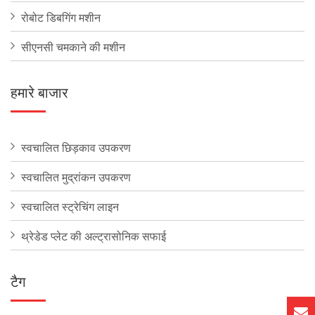
रोबोट डिबगिंग मशीन
सीएनसी चमकाने की मशीन
हमारे बाजार
स्वचालित छिड़काव उपकरण
स्वचालित मुद्रांकन उपकरण
स्वचालित स्ट्रेचिंग लाइन
थ्रेडेड प्लेट की अल्ट्रासोनिक सफाई
टैग