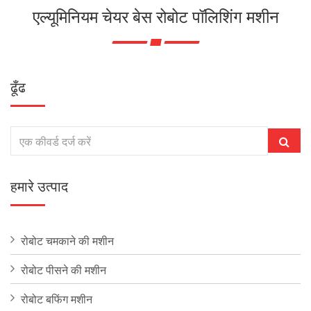
एल्यूमिनियम चेयर बेस रोबोट पॉलिशिंग मशीन
ढूँढ
हमारे उत्पाद
रोबोट चमकाने की मशीन
रोबोट पीसने की मशीन
रोबोट बफिंग मशीन