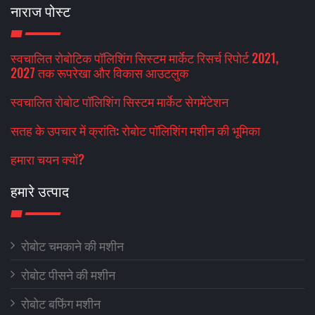
नाराज पोस्ट
स्वचालित रोबोटिक पॉलिशिंग सिस्टम मार्केट रिसर्च रिपोर्ट 2021,
2027 तक रूपरेखा और विकास आउटलुक
स्वचालित रोबोट पॉलिशिंग सिस्टम मार्केट सेगमेंटेशन
सतह के उपचार में क्रांति: रोबोट पॉलिशिंग मशीन की भूमिका
हमारा चयन क्यों?
हमारे उत्पाद
रोबोट चमकाने की मशीन
रोबोट पीसने की मशीन
रोबोट बफिंग मशीन