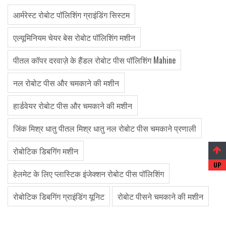
आर्मरेस्ट रोबोट पॉलिशिंग ग्राइंडिंग सिस्टम
एल्यूमिनियम चेयर बेस रोबोट पॉलिशिंग मशीन
पीतल कॉपर दरवाज़े के हैंडल रोबोट पीस पॉलिशिंग Mahine
नल रोबोट पीस और चमकाने की मशीन
हार्डवेयर रोबोट पीस और चमकाने की मशीन
जिंक मिश्र धातु पीतल मिश्र धातु नल रोबोट पीस चमकाने प्रणाली
रोबोटिक डिबगिंग मशीन
हेलमेट के लिए प्लास्टिक इंजेक्शन रोबोट पीस पॉलिशिंग
रोबोटिक डिबगिंग ग्राइंडिंग यूनिट
रोबोट पीसने चमकाने की मशीन