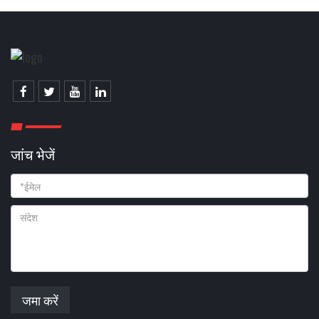
जांच भेजें
जमा करें