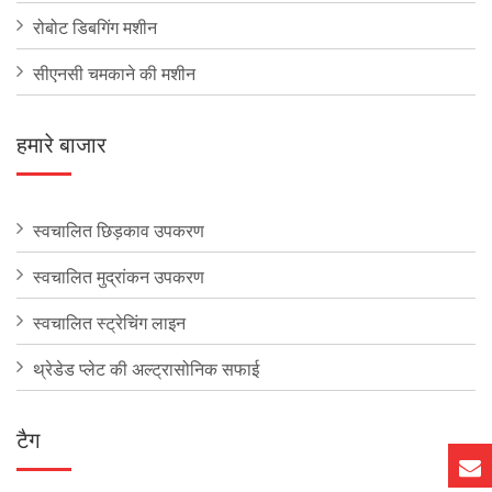
रोबोट डिबगिंग मशीन
सीएनसी चमकाने की मशीन
हमारे बाजार
स्वचालित छिड़काव उपकरण
स्वचालित मुद्रांकन उपकरण
स्वचालित स्ट्रेचिंग लाइन
थ्रेडेड प्लेट की अल्ट्रासोनिक सफाई
टैग