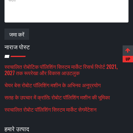
जमा करें
नाराज पोस्ट
स्वचालित रोबोटिक पॉलिशिंग सिस्टम मार्केट रिसर्च रिपोर्ट 2021,
2027 तक रूपरेखा और विकास आउटलुक
चेयर बेस रोबोट पॉलिशिंग मशीन के अभिनव अनुप्रयोग
सतह के उपचार में क्रांति: रोबोट पॉलिशिंग मशीन की भूमिका
स्वचालित रोबोट पॉलिशिंग सिस्टम मार्केट सेगमेंटेशन
हमारे उत्पाद